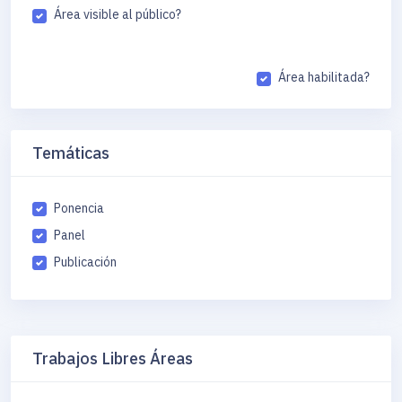
Área visible al público?
Área habilitada?
Temáticas
Ponencia
Panel
Publicación
Trabajos Libres Áreas