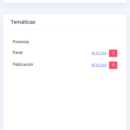
Temáticas
Ponencia
Panel
EDITAR
Publicación
EDITAR