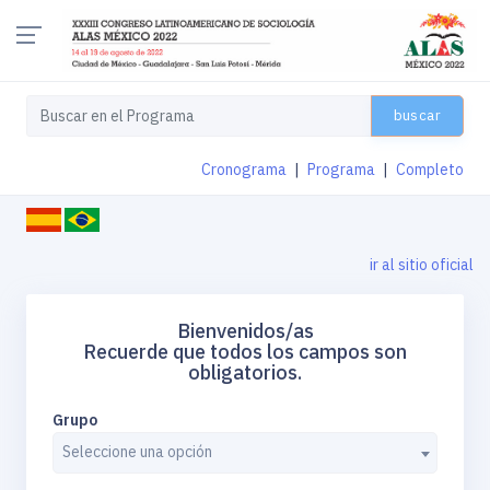
buscar
Cronograma
|
Programa
|
Completo
ir al sitio oficial
Bienvenidos/as
Recuerde que todos los campos son
obligatorios.
Grupo
Seleccione una opción