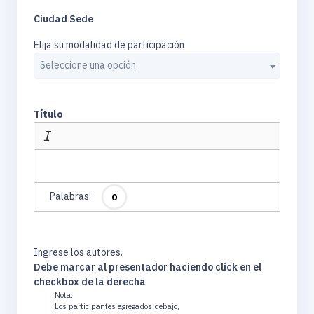
Ciudad Sede
Elija su modalidad de participación
Seleccione una opción
Título
Palabras:
0
Ingrese los autores.
Debe marcar al presentador haciendo click en el
checkbox de la derecha
Nota:
Los participantes agregados debajo,