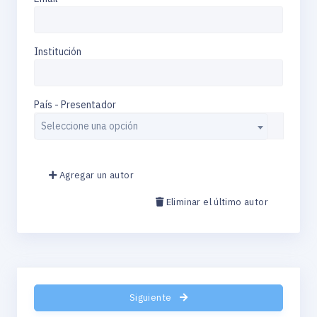
Institución
País - Presentador
Seleccione una opción
Agregar un autor
Eliminar el último autor
Siguiente