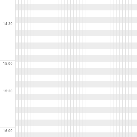
14:30
15:00
15:30
16:00