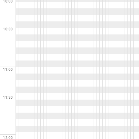
10:00
10:30
11:00
11:30
12:00