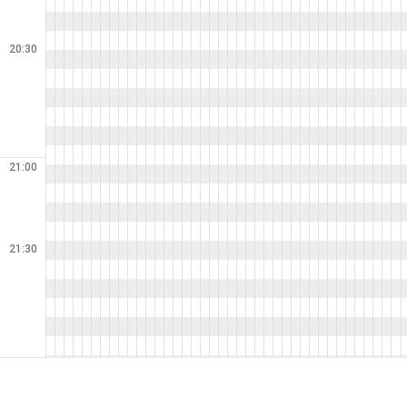
20:30
21:00
21:30