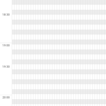
18:30
19:00
19:30
20:00