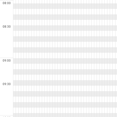
08:00
08:30
09:00
09:30