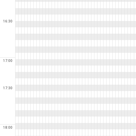
16:30
17:00
17:30
18:00