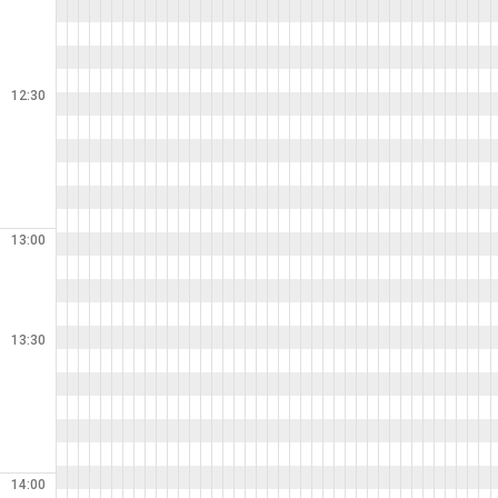
12:30
13:00
13:30
14:00