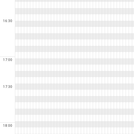
16:30
17:00
17:30
18:00