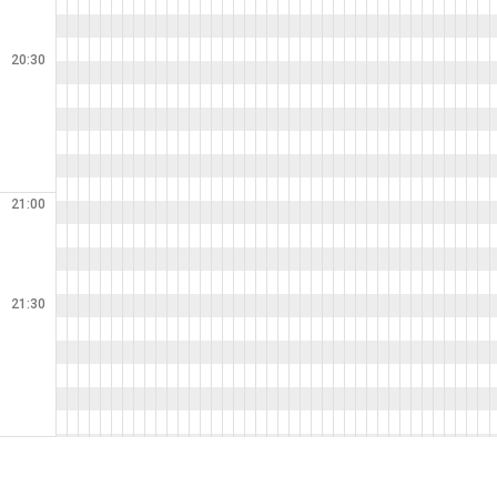
20:30
21:00
21:30