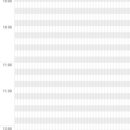
10:00
10:30
11:00
11:30
12:00