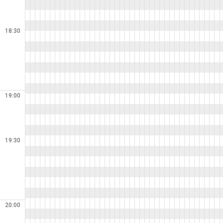
18:30
19:00
19:30
20:00