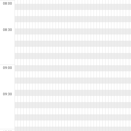
08:00
08:30
09:00
09:30