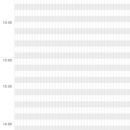
14:30
15:00
15:30
16:00