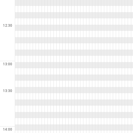
12:30
13:00
13:30
14:00